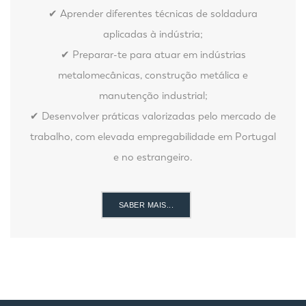
✔ Aprender diferentes técnicas de soldadura
aplicadas à indústria;
✔ Preparar-te para atuar em indústrias
metalomecânicas, construção metálica e
manutenção industrial;
✔ Desenvolver práticas valorizadas pelo mercado de
trabalho, com elevada empregabilidade em Portugal
e no estrangeiro.
SABER MAIS...