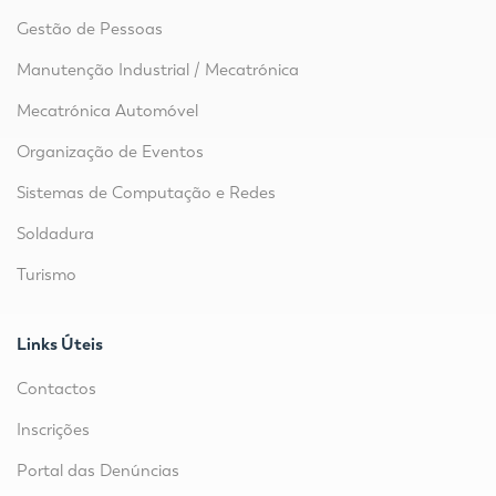
Gestão de Pessoas
Manutenção Industrial / Mecatrónica
Mecatrónica Automóvel
Organização de Eventos
Sistemas de Computação e Redes
Soldadura
Turismo
Links Úteis
Contactos
Inscrições
Portal das Denúncias