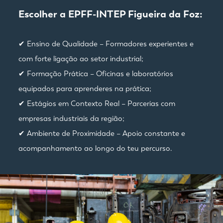
Escolher a EPFF-INTEP Figueira da Foz:
✔ Ensino de Qualidade – Formadores experientes e
com forte ligação ao setor industrial;
✔ Formação Prática – Oficinas e laboratórios
equipados para aprenderes na prática;
✔ Estágios em Contexto Real – Parcerias com
empresas industriais da região;
✔ Ambiente de Proximidade – Apoio constante e
acompanhamento ao longo do teu percurso.