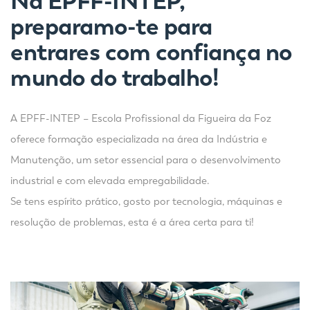
Na EPFF-INTEP,
preparamo-te para
entrares com confiança no
mundo do trabalho!
A EPFF-INTEP – Escola Profissional da Figueira da Foz
oferece formação especializada na área da Indústria e
Manutenção, um setor essencial para o desenvolvimento
industrial e com elevada empregabilidade.
Se tens espírito prático, gosto por tecnologia, máquinas e
resolução de problemas, esta é a área certa para ti!