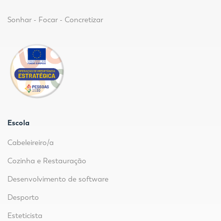
Sonhar - Focar - Concretizar
Escola
Cabeleireiro/a
Cozinha e Restauração
Desenvolvimento de software
Desporto
Esteticista