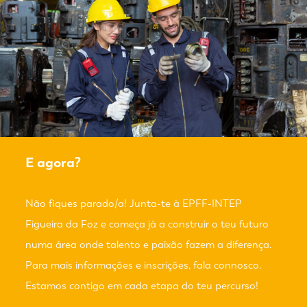
E agora?
Não fiques parado/a! Junta-te à EPFF-INTEP
Figueira da Foz e começa já a construir o teu futuro
numa área onde talento e paixão fazem a diferença.
Para mais informações e inscrições, fala connosco.
Estamos contigo em cada etapa do teu percurso!