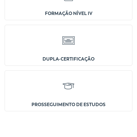
FORMAÇÃO NÍVEL IV
DUPLA-CERTIFICAÇÃO
PROSSEGUIMENTO DE ESTUDOS