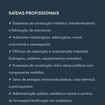
SAÍDAS PROFISSIONAIS
✔ Empresas de construção metálica, metalomecânica
e fabricação de estruturas.
✔ Indústrias metalúrgicas, siderúrgicas, naval,
automóvel e aeroespacial.
✔ Oficinas de reparação e manutenção industrial
(tubagens, caldeiras, equipamentos pesados).
✔ Empresas de construção civil e obras públicas com
componente metálica.
✔ Setor de energias renováveis (eólicas, solar térmico)
e petroquímico.
✔ Administração pública, estaleiros navais e centros
de formação/certificação em soldadura.