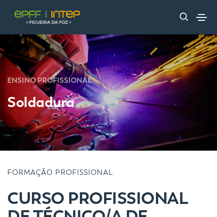
ENSINO PROFISSIONAL
Soldadura
FORMAÇÃO PROFISSIONAL
CURSO PROFISSIONAL
DE TÉCNICO/A DE