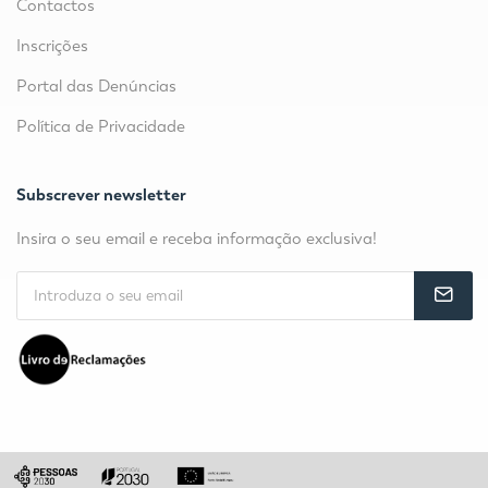
Contactos
Inscrições
Portal das Denúncias
Política de Privacidade
Subscrever newsletter
Insira o seu email e receba informação exclusiva!