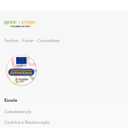
Sonhar - Focar - Concretizar
Escola
Cabeleireiro/a
Cozinha e Restauração