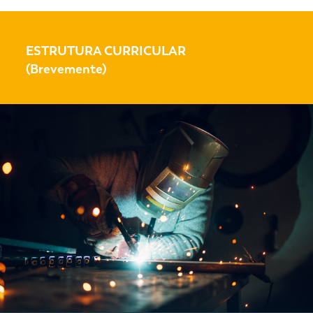
ESTRUTURA CURRICULAR
(Brevemente)