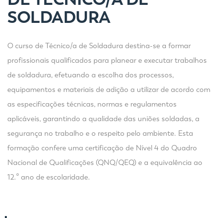
SOLDADURA
O curso de Técnico/a de Soldadura destina-se a formar
profissionais qualificados para planear e executar trabalhos
de soldadura, efetuando a escolha dos processos,
equipamentos e materiais de adição a utilizar de acordo com
as especificações técnicas, normas e regulamentos
aplicáveis, garantindo a qualidade das uniões soldadas, a
segurança no trabalho e o respeito pelo ambiente. Esta
formação confere uma certificação de Nível 4 do Quadro
Nacional de Qualificações (QNQ/QEQ) e a equivalência ao
12.º ano de escolaridade.