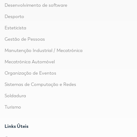
Desenvolvimento de software
Desporto
Esteticista
Gestão de Pessoas
Manutenção Industrial / Mecatrónica
Mecatrónica Automóvel
Organização de Eventos
Sistemas de Computação e Redes
Soldadura
Turismo
Links Úteis