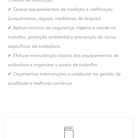
critérios de aceitação.
✔ Operar equipamentos de medição e verificação
(paquímetros, réguas, medidores de ângulo).
✔ Aplicar normas de segurança, higiene e saúde no
trabalho, proteção ambiental e prevenção de riscos
específicos da soldadura.
✔ Efetuar manutenção básica dos equipamentos de
soldadura e organizar o posto de trabalho.
✔ Orçamentar intervenções e colaborar na gestão de
qualidade e melhoria contínua.