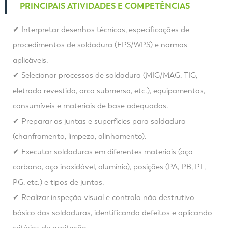
PRINCIPAIS ATIVIDADES E COMPETÊNCIAS
✔ Interpretar desenhos técnicos, especificações de
procedimentos de soldadura (EPS/WPS) e normas
aplicáveis.
✔ Selecionar processos de soldadura (MIG/MAG, TIG,
eletrodo revestido, arco submerso, etc.), equipamentos,
consumíveis e materiais de base adequados.
✔ Preparar as juntas e superfícies para soldadura
(chanframento, limpeza, alinhamento).
✔ Executar soldaduras em diferentes materiais (aço
carbono, aço inoxidável, alumínio), posições (PA, PB, PF,
PG, etc.) e tipos de juntas.
✔ Realizar inspeção visual e controlo não destrutivo
básico das soldaduras, identificando defeitos e aplicando