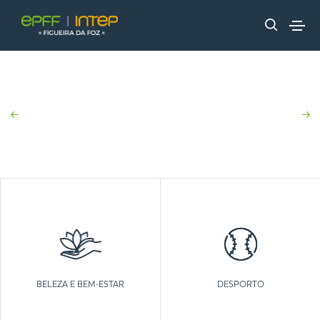
BELEZA E BEM-ESTAR
DESPORTO