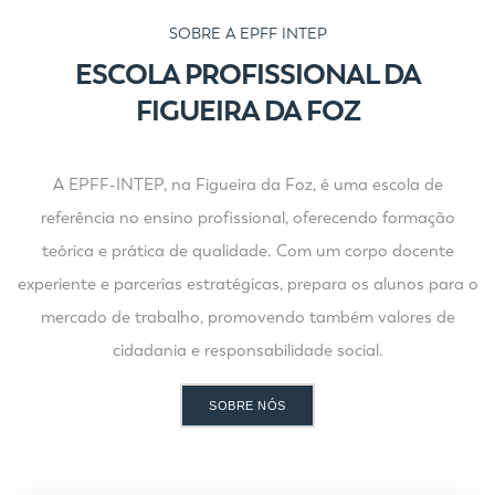
SOBRE A EPFF INTEP
ESCOLA PROFISSIONAL DA
FIGUEIRA DA FOZ
A EPFF-INTEP, na Figueira da Foz, é uma escola de
referência no ensino profissional, oferecendo formação
teórica e prática de qualidade. Com um corpo docente
experiente e parcerias estratégicas, prepara os alunos para o
mercado de trabalho, promovendo também valores de
cidadania e responsabilidade social.
SOBRE NÓS