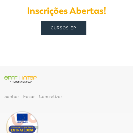
Inscrições Abertas!
CURSOS EP
Sonhar - Focar - Concretizar