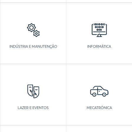
INDÚSTRIA E MANUTENÇÃO
INFORMÁTICA
LAZER E EVENTOS
MECATRÓNICA