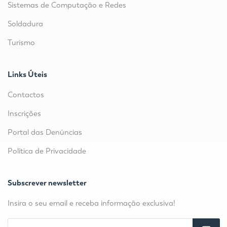
Sistemas de Computação e Redes
Soldadura
Turismo
Links Úteis
Contactos
Inscrições
Portal das Denúncias
Política de Privacidade
Subscrever newsletter
Insira o seu email e receba informação exclusiva!