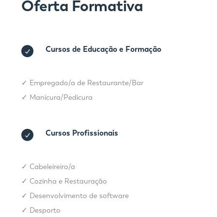
Oferta Formativa
Cursos de Educação e Formação
✓
Empregado/a de Restaurante/Bar
✓
Manicura/Pedicura
Cursos Profissionais
✓
Cabeleireiro/a
✓
Cozinha e Restauração
✓
Desenvolvimento de software
✓
Desporto