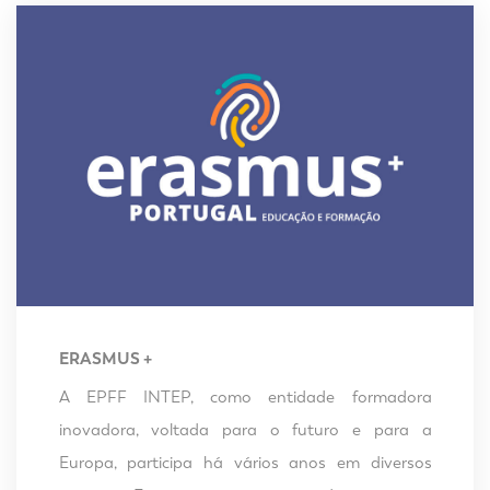
ERASMUS +
A EPFF INTEP, como entidade formadora
inovadora, voltada para o futuro e para a
Europa, participa há vários anos em diversos