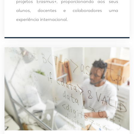
projetos Erasmus+, proporcionando aos seus
alunos, docentes e colaboradores uma
experiência internacional.