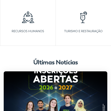
RECURSOS HUMANOS
TURISMO E RESTAURAÇÃO
Últimas Notícias