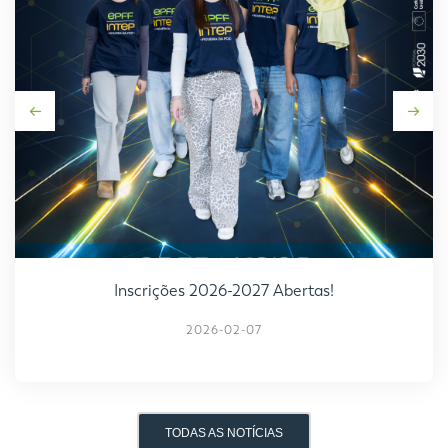
Inscrições 2026-2027 Abertas!
2026-02-07
TODAS AS NOTÍCIAS