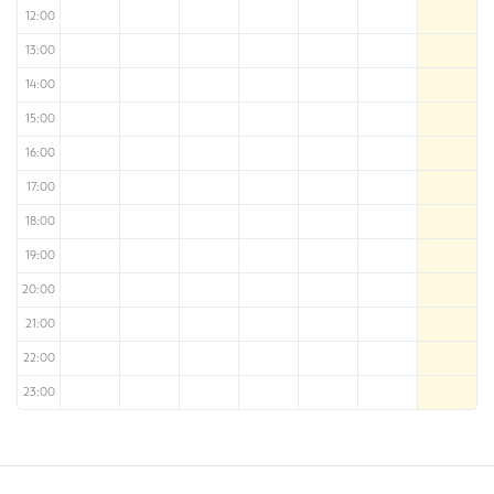
12:00
13:00
14:00
15:00
16:00
17:00
18:00
19:00
20:00
21:00
22:00
23:00