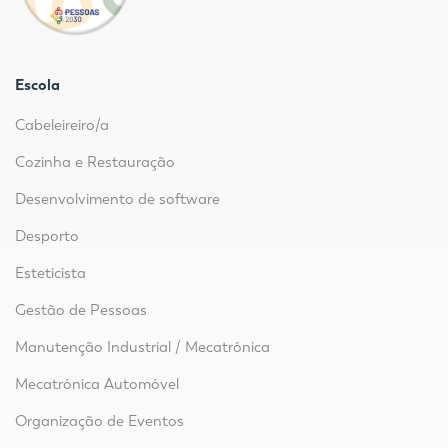
Escola
Cabeleireiro/a
Cozinha e Restauração
Desenvolvimento de software
Desporto
Esteticista
Gestão de Pessoas
Manutenção Industrial / Mecatrónica
Mecatrónica Automóvel
Organização de Eventos