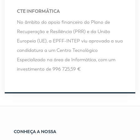
CTE INFORMÁTICA
No âmbito do apoio financeiro do Plano de
Recuperação e Resiliência (PRR) e da União
Europeia (UE), a EPFF-INTEP viu aprovada a sua
candidatura a um Centro Tecnológico
Especializado na área de Informática, com um
investimento de 996 725,59 €
CONHEÇA A NOSSA