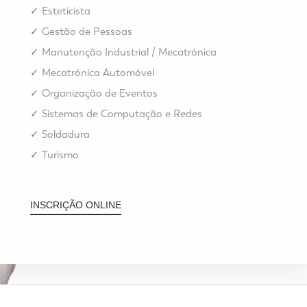
✓
Esteticista
✓
Gestão de Pessoas
✓
Manutenção Industrial / Mecatrónica
✓
Mecatrónica Automóvel
✓
Organização de Eventos
✓
Sistemas de Computação e Redes
✓
Soldadura
✓
Turismo
INSCRIÇÃO ONLINE