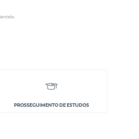
ientela.
PROSSEGUIMENTO DE ESTUDOS