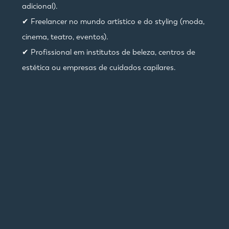
adicional).
✔ Freelancer no mundo artístico e do styling (moda,
cinema, teatro, eventos).
✔ Profissional em institutos de beleza, centros de
estética ou empresas de cuidados capilares.