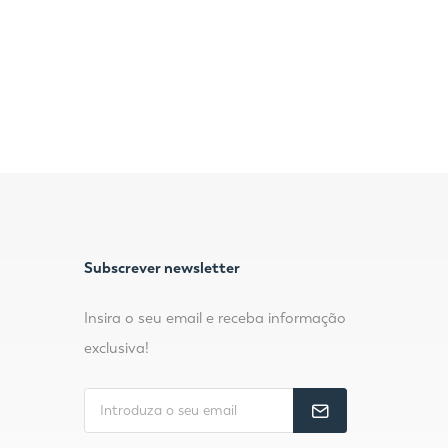
Subscrever newsletter
Insira o seu email e receba informação
exclusiva!