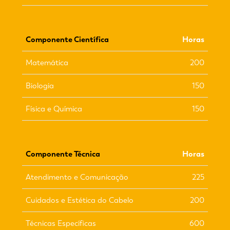
Componente Científica
Horas
Matemática
200
Biologia
150
Física e Química
150
Componente Técnica
Horas
Atendimento e Comunicação
225
Cuidados e Estética do Cabelo
200
Técnicas Específicas
600