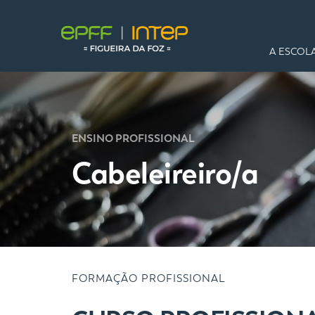
A ESCOL
ENSINO PROFISSIONAL
Cabeleireiro/a
FORMAÇÃO PROFISSIONAL