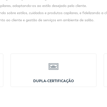
ilares, adaptando‑os ao estilo desejado pelo cliente.
 sobre estilos, cuidados e produtos capilares, e fidelizando a cl
mento ao cliente e gestão de serviços em ambiente de salão.
DUPLA-CERTIFICAÇÃO