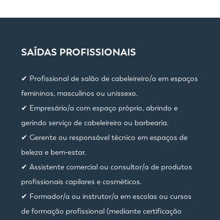
SAÍDAS PROFISSIONAIS
✔ Profissional de salão de cabeleireiro/a em espaços
femininos, masculinos ou unissexo.
✔ Empresário/a com espaço próprio, abrindo e
gerindo serviço de cabeleireiro ou barbearia.
✔ Gerente ou responsável técnico em espaços de
beleza e bem‑estar.
✔ Assistente comercial ou consultor/a de produtos
profissionais capilares e cosméticos.
✔ Formador/a ou instrutor/a em escolas ou cursos
de formação profissional (mediante certificação