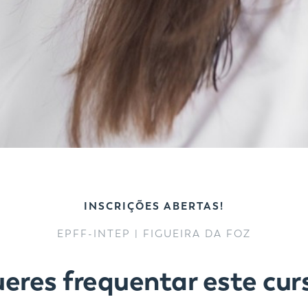
INSCRIÇÕES ABERTAS!
EPFF-INTEP | FIGUEIRA DA FOZ
eres frequentar este cur