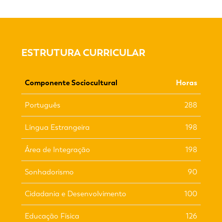
ESTRUTURA CURRICULAR
Componente Sociocultural
Horas
Português
288
Língua Estrangeira
198
Área de Integração
198
Sonhadorismo
90
Cidadania e Desenvolvimento
100
Educação Física
126