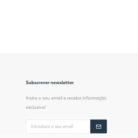
Subscrever newsletter
Insira o seu email e receba informação
exclusiva!