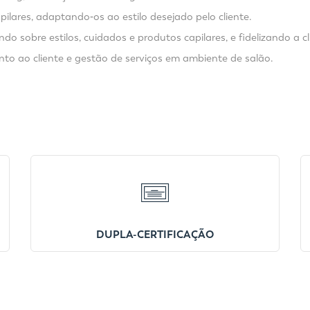
ilares, adaptando‑os ao estilo desejado pelo cliente.
 sobre estilos, cuidados e produtos capilares, e fidelizando a cl
mento ao cliente e gestão de serviços em ambiente de salão.
DUPLA-CERTIFICAÇÃO