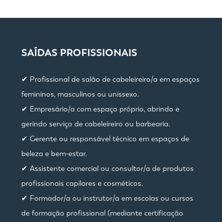
SAÍDAS PROFISSIONAIS
✔ Profissional de salão de cabeleireiro/a em espaços
femininos, masculinos ou unissexo.
✔ Empresário/a com espaço próprio, abrindo e
gerindo serviço de cabeleireiro ou barbearia.
✔ Gerente ou responsável técnico em espaços de
beleza e bem‑estar.
✔ Assistente comercial ou consultor/a de produtos
profissionais capilares e cosméticos.
✔ Formador/a ou instrutor/a em escolas ou cursos
de formação profissional (mediante certificação