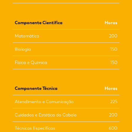
Componente Científica
Horas
Matemática
200
Biologia
150
Física e Química
150
Componente Técnica
Horas
Atendimento e Comunicação
225
Cuidados e Estética do Cabelo
200
Técnicas Específicas
600