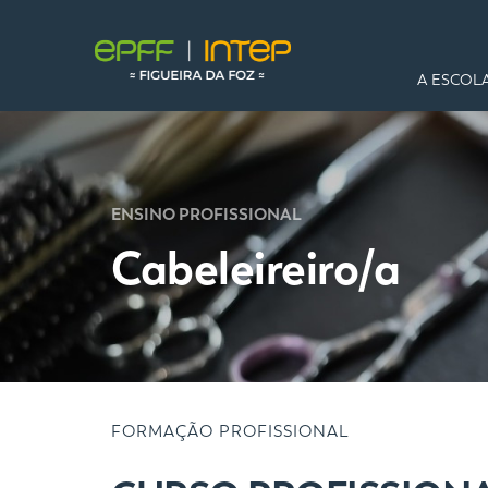
A ESCOL
ENSINO PROFISSIONAL
Cabeleireiro/a
FORMAÇÃO PROFISSIONAL