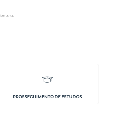
ientela.
PROSSEGUIMENTO DE ESTUDOS