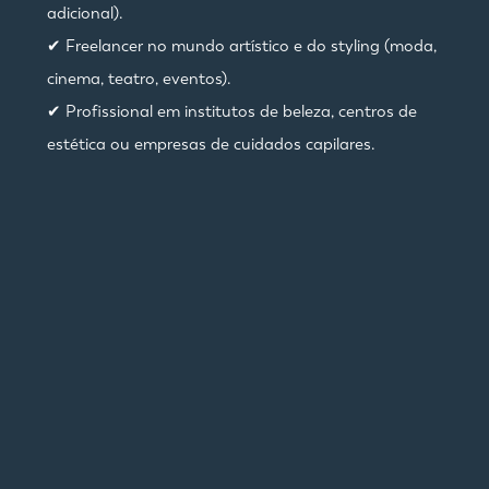
adicional).
✔ Freelancer no mundo artístico e do styling (moda,
cinema, teatro, eventos).
✔ Profissional em institutos de beleza, centros de
estética ou empresas de cuidados capilares.