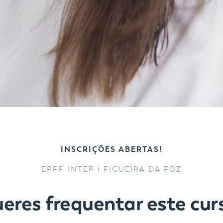
INSCRIÇÕES ABERTAS!
EPFF-INTEP | FIGUEIRA DA FOZ
eres frequentar este cur