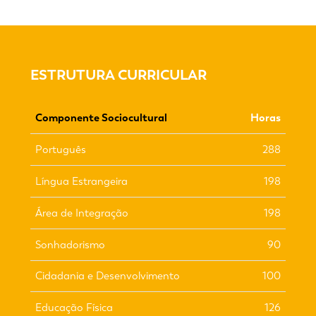
ESTRUTURA CURRICULAR
Componente Sociocultural
Horas
Português
288
Língua Estrangeira
198
Área de Integração
198
Sonhadorismo
90
Cidadania e Desenvolvimento
100
Educação Física
126