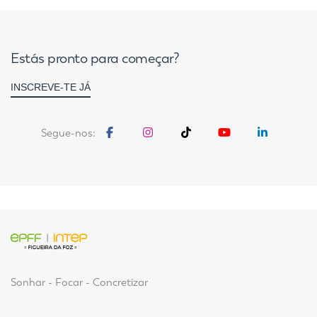
Estás pronto para começar?
INSCREVE-TE JÁ
Segue-nos:
Sonhar - Focar - Concretizar