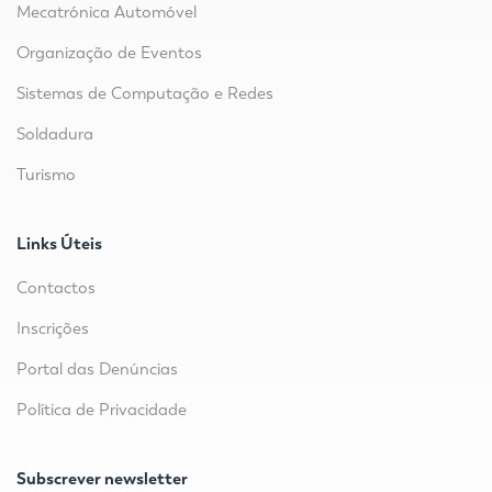
Mecatrónica Automóvel
Organização de Eventos
Sistemas de Computação e Redes
Soldadura
Turismo
Links Úteis
Contactos
Inscrições
Portal das Denúncias
Política de Privacidade
Subscrever newsletter