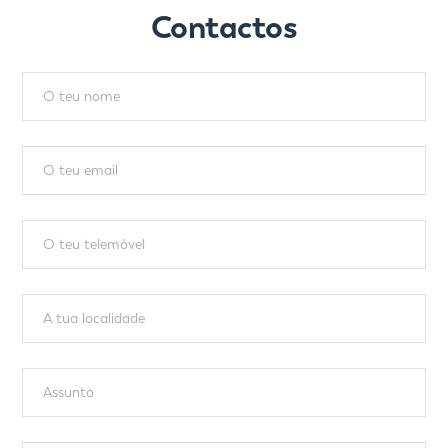
Contactos