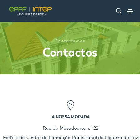
Contacte-nos
Contactos
A NOSSA MORADA
Rua do Matadouro, n.º 22
Edifício do Centro de Formação Profissional da Figueira da Foz