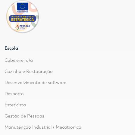
Escola
Cabeleireiro/a
Cozinha e Restauração
Desenvolvimento de software
Desporto
Esteticista
Gestão de Pessoas
Manutenção Industrial / Mecatrónica