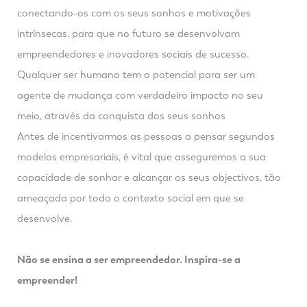
conectando-os com os seus sonhos e motivações
intrínsecas, para que no futuro se desenvolvam
empreendedores e inovadores sociais de sucesso.
Qualquer ser humano tem o potencial para ser um
agente de mudança com verdadeiro impacto no seu
meio, através da conquista dos seus sonhos
Antes de incentivarmos as pessoas a pensar segundos
modelos empresariais, é vital que asseguremos a sua
capacidade de sonhar e alcançar os seus objectivos, tão
ameaçada por todo o contexto social em que se
desenvolve.
Não se ensina a ser empreendedor. Inspira-se a
empreender!