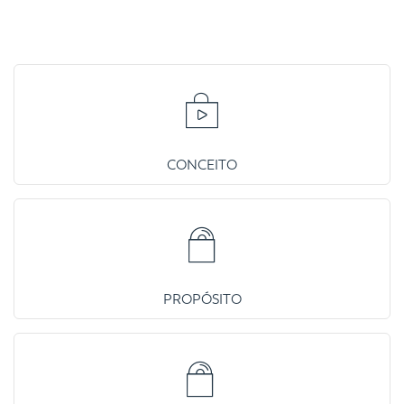
CONCEITO
PROPÓSITO