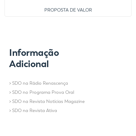
PROPOSTA DE VALOR
Informação
Adicional
>
SDO na Rádio Renascença
>
SDO no Programa Prova Oral
>
SDO na Revista Notícias Magazine
>
SDO na Revista Ativa