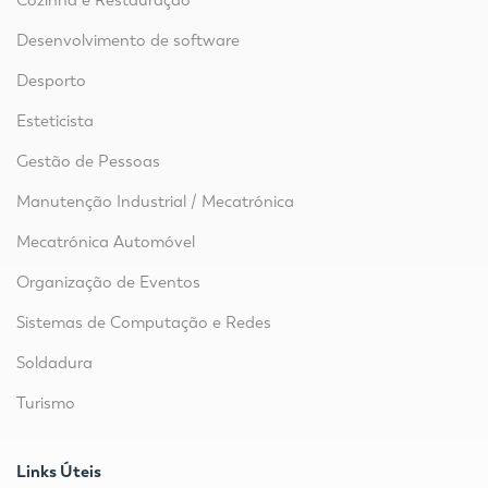
Desenvolvimento de software
Desporto
Esteticista
Gestão de Pessoas
Manutenção Industrial / Mecatrónica
Mecatrónica Automóvel
Organização de Eventos
Sistemas de Computação e Redes
Soldadura
Turismo
Links Úteis