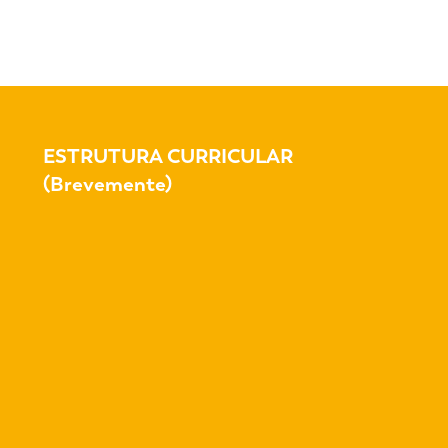
ESTRUTURA CURRICULAR
(Brevemente)