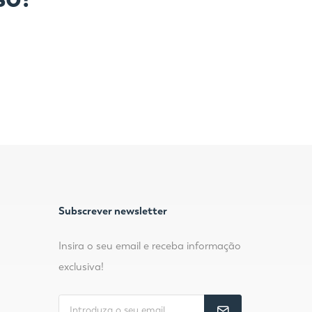
Subscrever newsletter
Insira o seu email e receba informação
exclusiva!