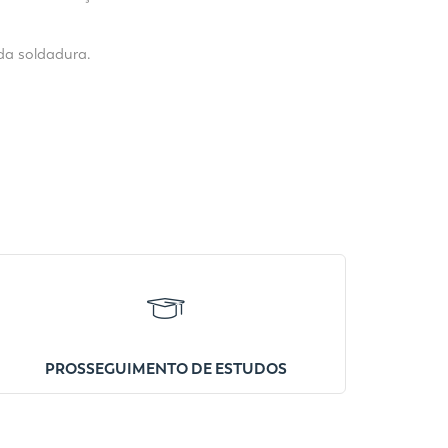
da soldadura.
PROSSEGUIMENTO DE ESTUDOS