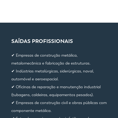
SAÍDAS PROFISSIONAIS
✔ Empresas de construção metálica,
metalomecânica e fabricação de estruturas.
✔ Indústrias metalúrgicas, siderúrgicas, naval,
automóvel e aeroespacial.
✔ Oficinas de reparação e manutenção industrial
(tubagens, caldeiras, equipamentos pesados).
✔ Empresas de construção civil e obras públicas com
componente metálica.