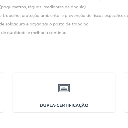
(paquímetros, réguas, medidores de ângulo).
 trabalho, proteção ambiental e prevenção de riscos específicos 
 soldadura e organizar o posto de trabalho.
de qualidade e melhoria contínua.
DUPLA-CERTIFICAÇÃO