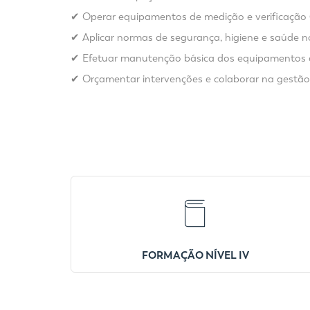
✔ Operar equipamentos de medição e verificação 
✔ Aplicar normas de segurança, higiene e saúde no
✔ Efetuar manutenção básica dos equipamentos de
✔ Orçamentar intervenções e colaborar na gestão 
FORMAÇÃO NÍVEL IV