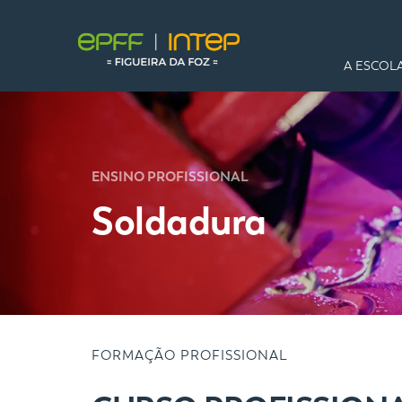
A ESCOL
ENSINO PROFISSIONAL
Soldadura
FORMAÇÃO PROFISSIONAL