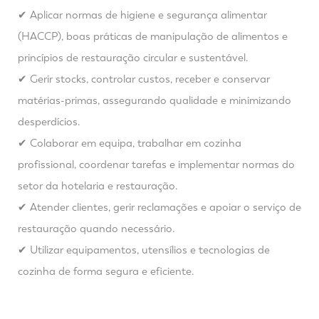
✔ Aplicar normas de higiene e segurança alimentar
(HACCP), boas práticas de manipulação de alimentos e
princípios de restauração circular e sustentável.
✔ Gerir stocks, controlar custos, receber e conservar
matérias-primas, assegurando qualidade e minimizando
desperdícios.
✔ Colaborar em equipa, trabalhar em cozinha
profissional, coordenar tarefas e implementar normas do
setor da hotelaria e restauração.
✔ Atender clientes, gerir reclamações e apoiar o serviço de
restauração quando necessário.
✔ Utilizar equipamentos, utensílios e tecnologias de
cozinha de forma segura e eficiente.