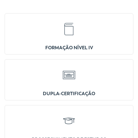
FORMAÇÃO NÍVEL IV
DUPLA-CERTIFICAÇÃO