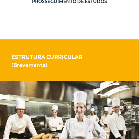
PROSSEGUIMENTO DE ESTUDOS
ESTRUTURA CURRICULAR
(Brevemente)