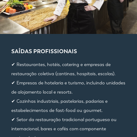
SAÍDAS PROFISSIONAIS
✔ Restaurantes, hotéis, catering e empresas de
restauração coletiva (cantinas, hospitais, escolas).
✔ Empresas de hotelaria e turismo, incluindo unidades
de alojamento local e resorts.
✔ Cozinhas industriais, pastelarias, padarias e
estabelecimentos de fast-food ou gourmet.
✔ Setor da restauração tradicional portuguesa ou
internacional, bares e cafés com componente