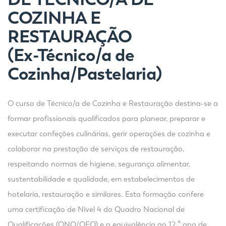
COZINHA E
RESTAURAÇÃO
(Ex-
Técnico/a de
Cozinha/Pastelaria)
O curso de Técnico/a de Cozinha e Restauração destina-se a
formar profissionais qualificados para planear, preparar e
executar confeções culinárias, gerir operações de cozinha e
colaborar na prestação de serviços de restauração,
respeitando normas de higiene, segurança alimentar,
sustentabilidade e qualidade, em estabelecimentos de
hotelaria, restauração e similares. Esta formação confere
uma certificação de Nível 4 do Quadro Nacional de
Qualificações (QNQ/QEQ) e a equivalência ao 12.º ano de