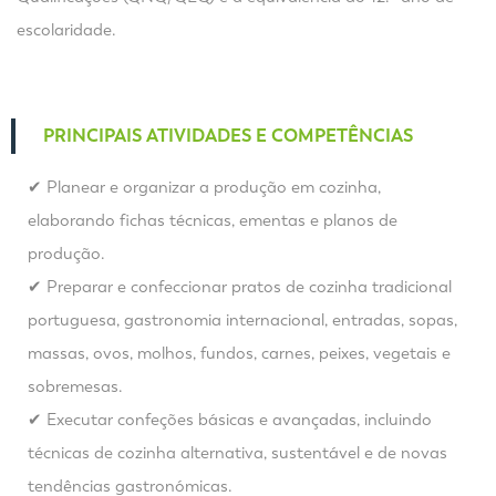
escolaridade.
PRINCIPAIS ATIVIDADES E COMPETÊNCIAS
✔ Planear e organizar a produção em cozinha,
elaborando fichas técnicas, ementas e planos de
produção.
✔ Preparar e confeccionar pratos de cozinha tradicional
portuguesa, gastronomia internacional, entradas, sopas,
massas, ovos, molhos, fundos, carnes, peixes, vegetais e
sobremesas.
✔ Executar confeções básicas e avançadas, incluindo
técnicas de cozinha alternativa, sustentável e de novas
tendências gastronómicas.