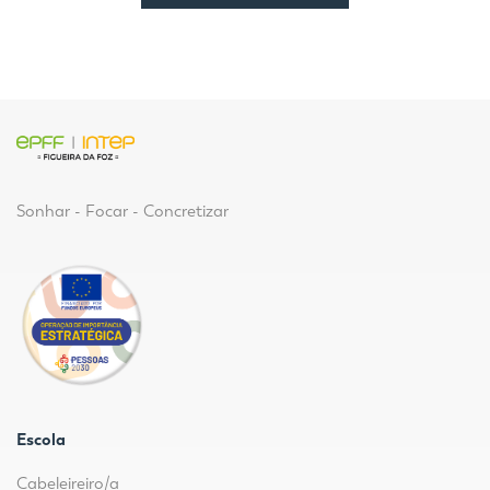
Sonhar - Focar - Concretizar
Escola
Cabeleireiro/a