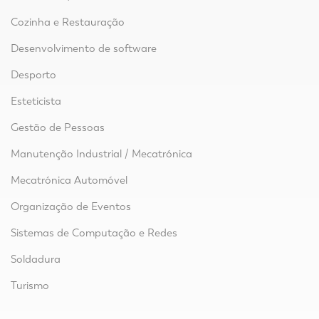
Cozinha e Restauração
Desenvolvimento de software
Desporto
Esteticista
Gestão de Pessoas
Manutenção Industrial / Mecatrónica
Mecatrónica Automóvel
Organização de Eventos
Sistemas de Computação e Redes
Soldadura
Turismo