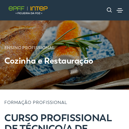
ENSINO PROFISSIONAL
Cozinha e Restauração
FORMAÇÃO PROFISSIONAL
CURSO PROFISSIONAL
DE TÉCNICO/A DE