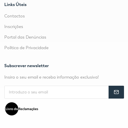
Links Úteis
Contactos
Inscrições
Portal das Denúncias
Política de Privacidade
Subscrever newsletter
Insira o seu email e receba informação exclusiva!