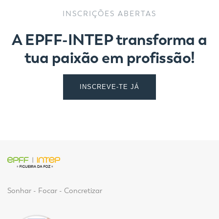
INSCRIÇÕES ABERTAS
A EPFF-INTEP transforma a
tua paixão em profissão!
INSCREVE-TE JÁ
Sonhar - Focar - Concretizar