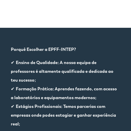
Porquê Escolher a EPFF-INTEP?
✔
Ensino de Qualidade: A nossa equipa de
professores é altamente qualificada e dedicada ao
teu sucesso;
✔
Formação Prática: Aprendes fazendo, com acesso
a laboratórios e equipamentos modernos;
✔
Estágios Profissionais: Temos parcerias com
empresas onde podes estagiar e ganhar experiência
real;