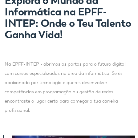
Explora o Mundo da
Informática na EPFF-
INTEP: Onde o Teu Talento
Ganha Vida!
Na EPFF-INTEP - abrimos as portas para o futuro digital
com cursos especializados na área da informática. Se és
apaixonado por tecnologia e queres desenvolver
competências em programação ou gestão de redes,
encontraste o lugar certo para começar a tua carreira
profissional.