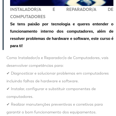
INSTALADOR/A E REPARADOR/A DE
COMPUTADORES
Se tens paixão por tecnologia e queres entender o
funcionamento interno dos computadores, além de
resolver problemas de hardware e software, este curso é
para ti!
Como Instalador/a e Reparador/a de Computadores, vais
desenvolver competências para:
✔ Diagnosticar e solucionar problemas em computadores
incluindo falhas de hardware e software.
✔ Instalar, configurar e substituir componentes de
computadores.
✔ Realizar manutenções preventivas e corretivas para
garantir o bom funcionamento dos equipamentos.