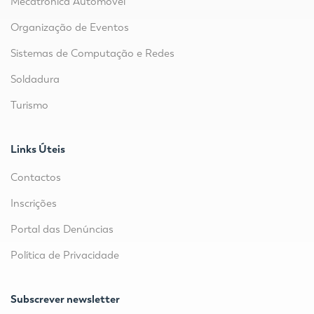
Mecatrónica Automóvel
Organização de Eventos
Sistemas de Computação e Redes
Soldadura
Turismo
Links Úteis
Contactos
Inscrições
Portal das Denúncias
Política de Privacidade
Subscrever newsletter