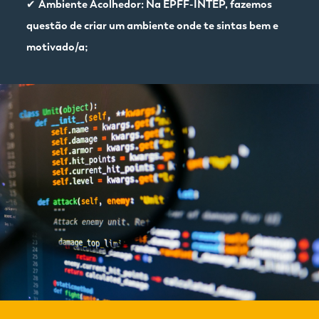
✔
Ambiente Acolhedor: Na EPFF-INTEP, fazemos
questão de criar um ambiente onde te sintas bem e
motivado/a;