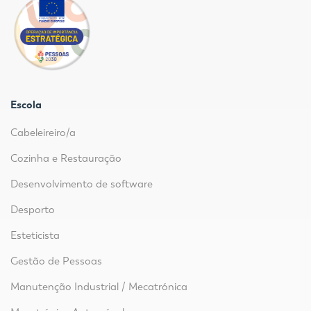
Escola
Cabeleireiro/a
Cozinha e Restauração
Desenvolvimento de software
Desporto
Esteticista
Gestão de Pessoas
Manutenção Industrial / Mecatrónica