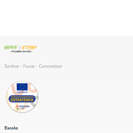
Sonhar - Focar - Concretizar
Escola