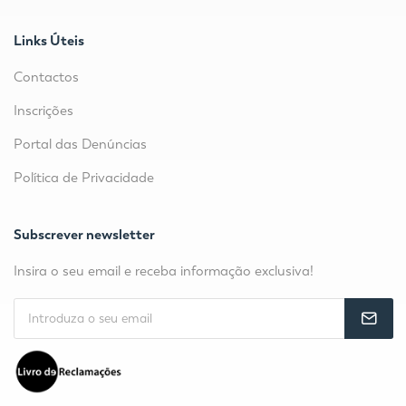
Links Úteis
Contactos
Inscrições
Portal das Denúncias
Política de Privacidade
Subscrever newsletter
Insira o seu email e receba informação exclusiva!