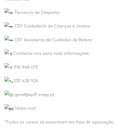
Técnico/a de Desporto
CEF Cuidador/a de Crianças e Jovens
CEF Assistente de Cuidados de Beleza
Contacta-nos para mais informações:
918 948 015
233 428 926
geral@epff-intep.pt
Visita-nos!
*Todos os cursos se encontram em fase de aprovação.