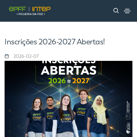
Inscrições 2026-2027 Abertas!
2026-02-07