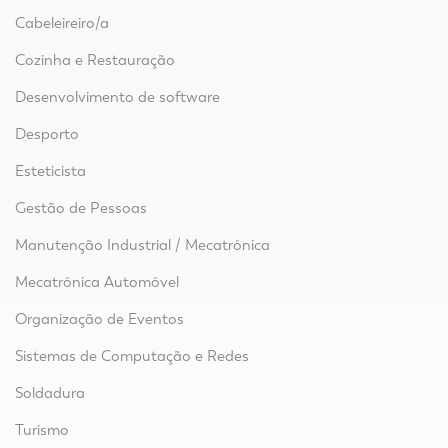
Cabeleireiro/a
Cozinha e Restauração
Desenvolvimento de software
Desporto
Esteticista
Gestão de Pessoas
Manutenção Industrial / Mecatrónica
Mecatrónica Automóvel
Organização de Eventos
Sistemas de Computação e Redes
Soldadura
Turismo