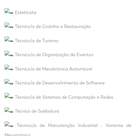
Esteticista
Técnico/a de Cozinha e Restauração
Técnico/a de Turismo
Técnico/a de Organização de Eventos
Técnico/a de Mecatrónica Automóvel
Técnico/a de Desenvolvimento de Software
Técnico/a de Sistemas de Computação e Redes
Técnico de Soldadura
Técnico/a de Manutenção Industrial - Variante de
Mecatrónica