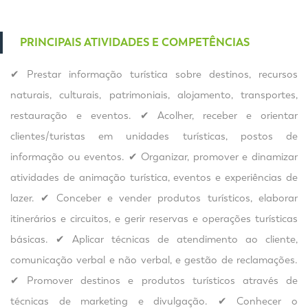
PRINCIPAIS ATIVIDADES E COMPETÊNCIAS
✔ Prestar informação turística sobre destinos, recursos
naturais, culturais, patrimoniais, alojamento, transportes,
restauração e eventos. ✔ Acolher, receber e orientar
clientes/turistas em unidades turísticas, postos de
informação ou eventos. ✔ Organizar, promover e dinamizar
atividades de animação turística, eventos e experiências de
lazer. ✔ Conceber e vender produtos turísticos, elaborar
itinerários e circuitos, e gerir reservas e operações turísticas
básicas. ✔ Aplicar técnicas de atendimento ao cliente,
comunicação verbal e não verbal, e gestão de reclamações.
✔ Promover destinos e produtos turísticos através de
técnicas de marketing e divulgação. ✔ Conhecer o