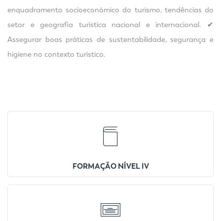
enquadramento socioeconómico do turismo, tendências do
setor e geografia turística nacional e internacional. ✔
Assegurar boas práticas de sustentabilidade, segurança e
higiene no contexto turístico.
FORMAÇÃO NÍVEL IV