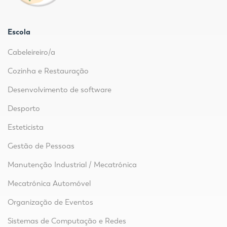
Escola
Cabeleireiro/a
Cozinha e Restauração
Desenvolvimento de software
Desporto
Esteticista
Gestão de Pessoas
Manutenção Industrial / Mecatrónica
Mecatrónica Automóvel
Organização de Eventos
Sistemas de Computação e Redes