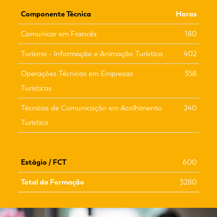
Componente Técnica
Horas
Comunicar em Francês
180
Turismo - Informação e Animação Turística
402
Operações Técnicas em Empresas
358
Turísticas
Técnicas de Comunicação em Acolhimento
240
Turístico
Estágio / FCT
600
Total da Formação
3280