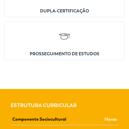
DUPLA-CERTIFICAÇÃO
PROSSEGUIMENTO DE ESTUDOS
ESTRUTURA CURRICULAR
Componente Sociocultural
Horas