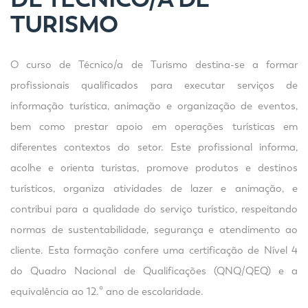
TURISMO
O curso de Técnico/a de Turismo destina-se a formar
profissionais qualificados para executar serviços de
informação turística, animação e organização de eventos,
bem como prestar apoio em operações turísticas em
diferentes contextos do setor. Este profissional informa,
acolhe e orienta turistas, promove produtos e destinos
turísticos, organiza atividades de lazer e animação, e
contribui para a qualidade do serviço turístico, respeitando
normas de sustentabilidade, segurança e atendimento ao
cliente. Esta formação confere uma certificação de Nível 4
do Quadro Nacional de Qualificações (QNQ/QEQ) e a
equivalência ao 12.º ano de escolaridade.