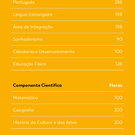
Português
288
Língua Estrangeira
198
Área de Integração
198
Sonhadorismo
90
Cidadania e Desenvolvimento
100
Educação Física
126
Componente Científica
Horas
Matemática
100
Geografia
200
História da Cultura e das Artes
200