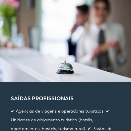
SAÍDAS PROFISSIONAIS
✔ Agências de viagens e operadores turísticos. ✔
Unidades de alojamento turístico (hotéis,
apartamentos, hostels, turismo rural). ✔ Postos de