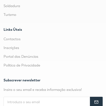
Soldadura
Turismo
Links Úteis
Contactos
Inscrições
Portal das Denúncias
Política de Privacidade
Subscrever newsletter
Insira o seu email e receba informação exclusiva!