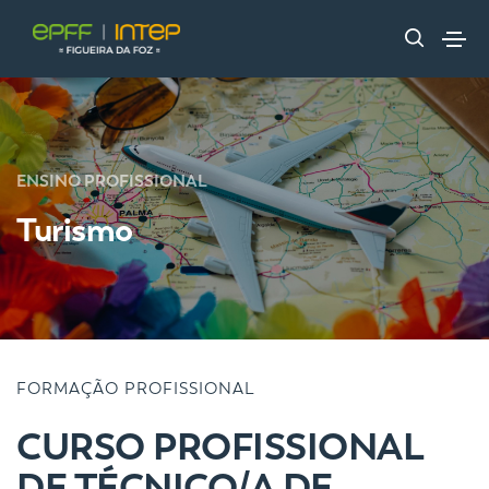
ENSINO PROFISSIONAL
Turismo
FORMAÇÃO PROFISSIONAL
CURSO PROFISSIONAL
DE TÉCNICO/A DE