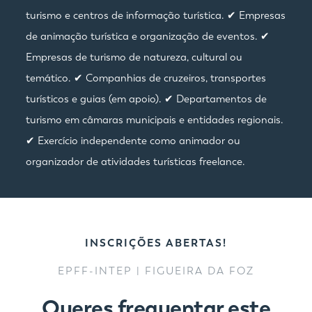
turismo e centros de informação turística. ✔ Empresas
de animação turística e organização de eventos. ✔
Empresas de turismo de natureza, cultural ou
temático. ✔ Companhias de cruzeiros, transportes
turísticos e guias (em apoio). ✔ Departamentos de
turismo em câmaras municipais e entidades regionais.
✔ Exercício independente como animador ou
organizador de atividades turísticas freelance.
INSCRIÇÕES ABERTAS!
EPFF-INTEP | FIGUEIRA DA FOZ
Queres frequentar este