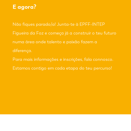
E agora?
Não fiques parado/a! Junta-te à EPFF-INTEP
Figueira da Foz e começa já a construir o teu futuro
numa área onde talento e paixão fazem a
diferença.
Para mais informações e inscrições, fala connosco.
Estamos contigo em cada etapa do teu percurso!