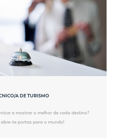
CNICO/A DE TURISMO
unicar e mostrar o melhor de cada destino?
o abre-te portas para o mundo!