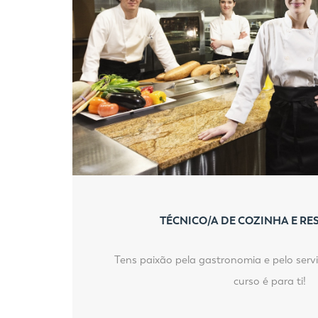
TÉCNICO/A DE COZINHA E R
Tens paixão pela gastronomia e pelo servi
curso é para ti!