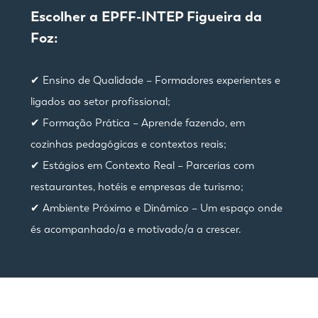
Escolher a EPFF-INTEP Figueira da
Foz:
✔ Ensino de Qualidade – Formadores experientes e
ligados ao setor profissional;
✔ Formação Prática – Aprende fazendo, em
cozinhas pedagógicas e contextos reais;
✔ Estágios em Contexto Real – Parcerias com
restaurantes, hotéis e empresas de turismo;
✔ Ambiente Próximo e Dinâmico – Um espaço onde
és acompanhado/a e motivado/a a crescer.