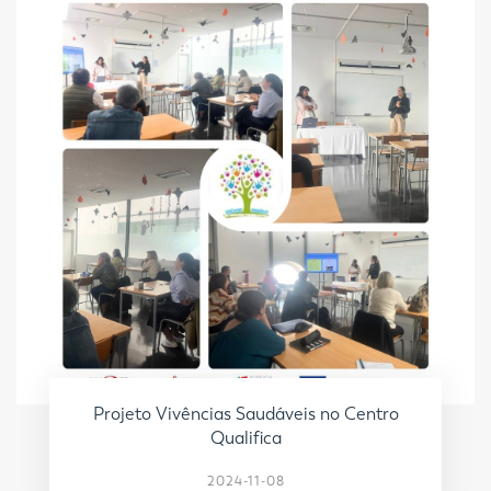
Projeto Vivências Saudáveis no Centro
Qualifica
2024-11-08