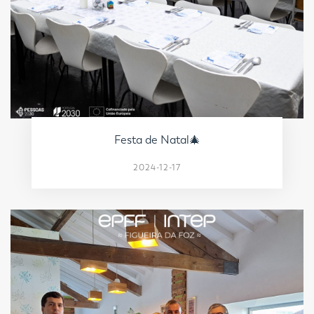
Festa de Natal🎄
2024-12-17