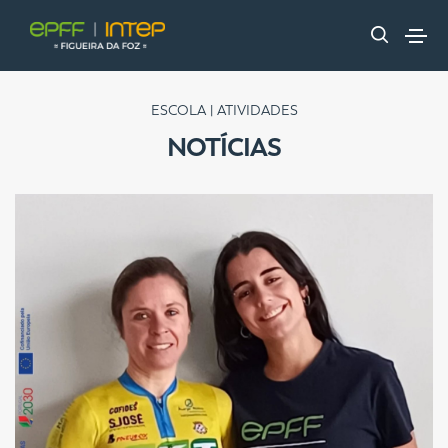
ESCOLA | ATIVIDADES
NOTÍCIAS