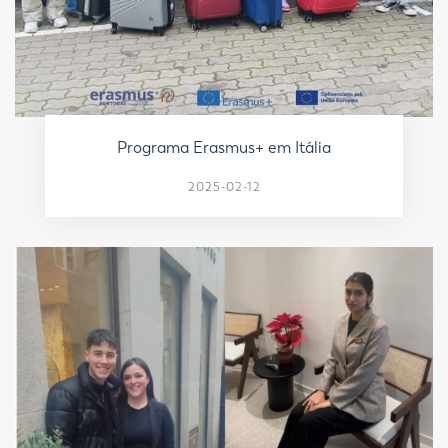
Programa Erasmus+ em Itália
2025-02-12