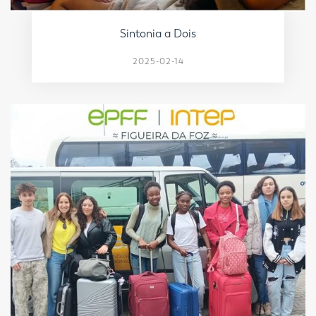
Sintonia a Dois
2025-02-14