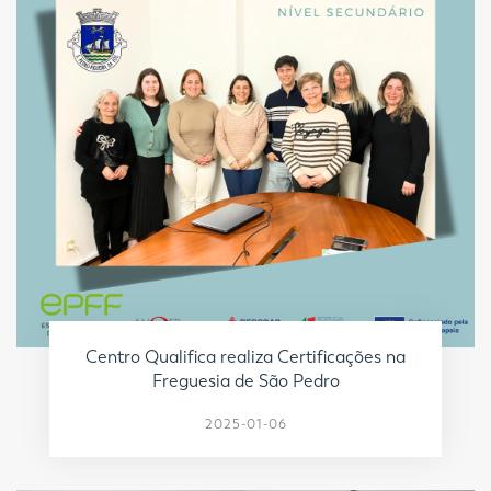
Centro Qualifica realiza Certificações na
Freguesia de São Pedro
2025-01-06