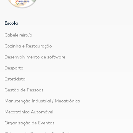
Escola
Cabeleireiro/a
Cozinha e Restauração
Desenvolvimento de software
Desporto
Esteticista
Gestão de Pessoas
Manutenção Industrial / Mecatrónica
Mecatrónica Automóvel
Organização de Eventos