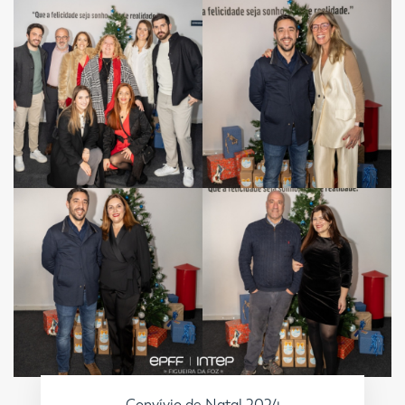
Convívio de Natal 2024