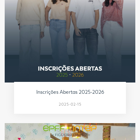
Inscrições Abertas 2025-2026
2025-02-15