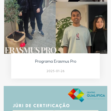
Programa Erasmus Pro
2025-01-26