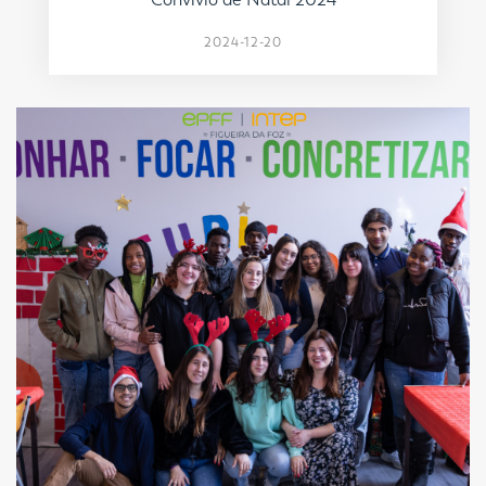
2024-12-20