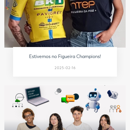
Estivemos no Figueira Champions!
2025-02-16