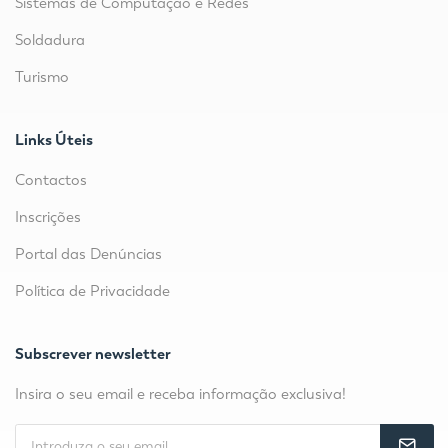
Sistemas de Computação e Redes
Soldadura
Turismo
Links Úteis
Contactos
Inscrições
Portal das Denúncias
Política de Privacidade
Subscrever newsletter
Insira o seu email e receba informação exclusiva!