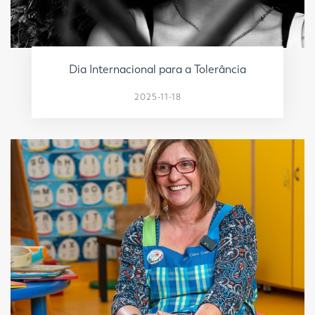
Dia Internacional para a Tolerância
2025-11-18