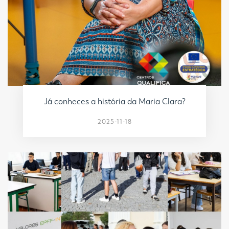
Já conheces a história da Maria Clara?
2025-11-18