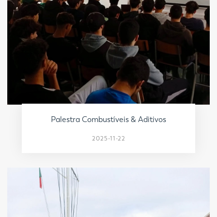
Palestra Combustíveis & Aditivos
2025-11-22