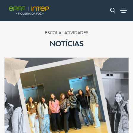
ESCOLA | ATIVIDADES
NOTÍCIAS