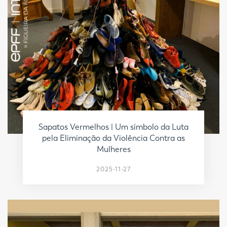
Sapatos Vermelhos | Um símbolo da Luta
pela Eliminação da Violência Contra as
Mulheres
2025-11-27