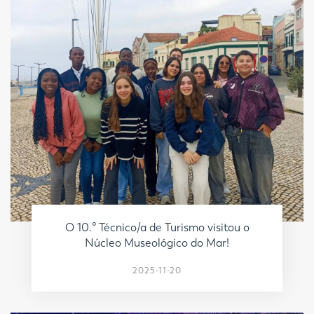
O 10.º Técnico/a de Turismo visitou o
Núcleo Museológico do Mar!
2025-11-20