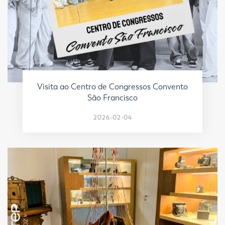
Visita ao Centro de Congressos Convento
São Francisco
2026-02-04