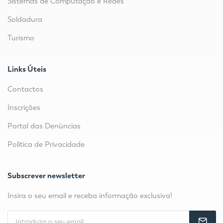
Sistemas de Computação e Redes
Soldadura
Turismo
Links Úteis
Contactos
Inscrições
Portal das Denúncias
Política de Privacidade
Subscrever newsletter
Insira o seu email e receba informação exclusiva!