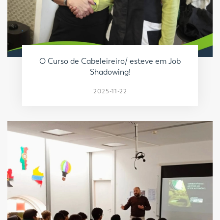
O Curso de Cabeleireiro/ esteve em Job
Shadowing!
2025-11-22