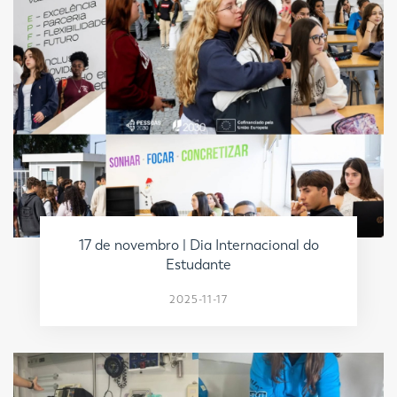
17 de novembro | Dia Internacional do
Estudante
2025-11-17