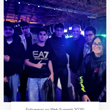
Estivemos no Web Summit 2025!