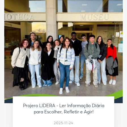
Projero LIDERA - Ler Informação Diária
para Escolher, Refletir e Agir!
2025-11-24