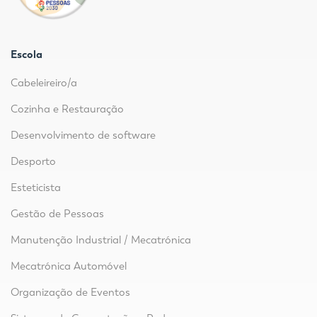
Escola
Cabeleireiro/a
Cozinha e Restauração
Desenvolvimento de software
Desporto
Esteticista
Gestão de Pessoas
Manutenção Industrial / Mecatrónica
Mecatrónica Automóvel
Organização de Eventos