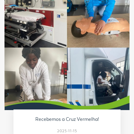
Recebemos a Cruz Vermelha!
2025-11-15