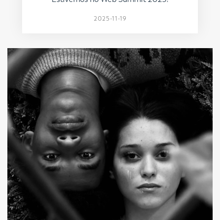
2025-11-19